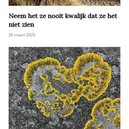
Neem het ze nooit kwalijk dat ze het
niet zien
26 maart 2025