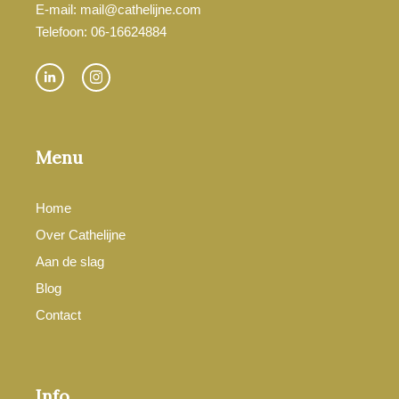
E-mail: mail@cathelijne.com
Telefoon: 06-16624884
Menu
Home
Over Cathelijne
Aan de slag
Blog
Contact
Info