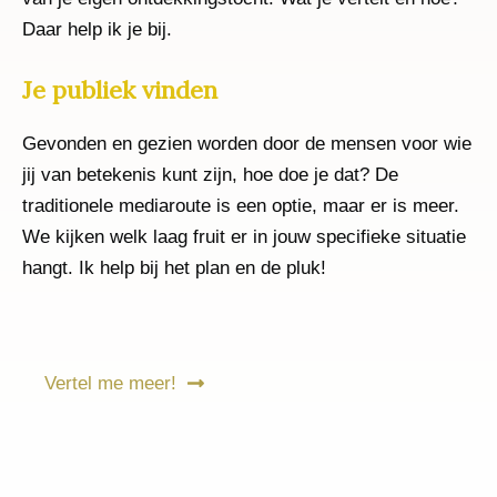
Daar help ik je bij.
Je publiek vinden
Gevonden en gezien worden door de mensen voor wie
jij van betekenis kunt zijn, hoe doe je dat? De
traditionele mediaroute is een optie, maar er is meer.
We kijken welk laag fruit er in jouw specifieke situatie
hangt. Ik help bij het plan en de pluk!
Vertel me meer!