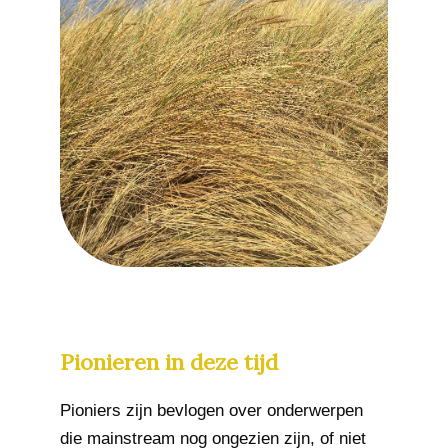
Pionieren in deze tijd
Pioniers zijn bevlogen over onderwerpen
die mainstream nog ongezien zijn, of niet