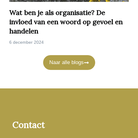
Wat ben je als organisatie? De
invloed van een woord op gevoel en
handelen
6 december 2024
Naar alle blogs
Contact