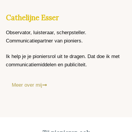
Cathelijne Esser
Observator, luisteraar, scherpsteller.
Communicatiepartner van pioniers.
Ik help je je pioniersrol uit te dragen. Dat doe ik met
communicatiemiddelen en publiciteit.
Meer over mij