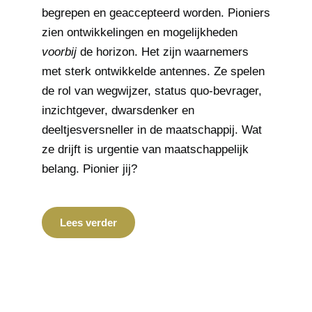
begrepen en geaccepteerd worden. Pioniers
zien ontwikkelingen en mogelijkheden
voorbij
de horizon. Het zijn waarnemers
met sterk ontwikkelde antennes. Ze spelen
de rol van wegwijzer, status quo-bevrager,
inzichtgever, dwarsdenker en
deeltjesversneller in de maatschappij. Wat
ze drijft is urgentie van maatschappelijk
belang. Pionier jij?
Lees verder