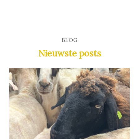
BLOG
Nieuwste posts