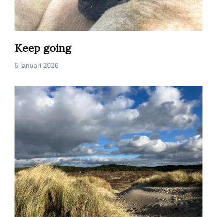
Keep going
5 januari 2026