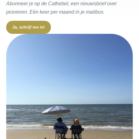
Abonneer je op de Cathebel, een nieuwsbrief
over
pionieren. Eén keer per maand in je mailbox.
Ja, schrijf me in!