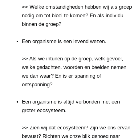
>> Welke omstandigheden hebben wij als groep
nodig om tot bloei te komen? En als individu
binnen de groep?
Een organisme is een levend wezen.
>> Als we intunen op de groep, welk gevoel,
welke gedachten, woorden en beelden nemen
we dan waar? En is er spanning of
ontspanning?
Een organisme is altijd verbonden met een
groter ecosysteem.
>> Zien wij dat ecosysteem? Zijn we ons ervan
bewust? Richten we onze blik genoeg naar