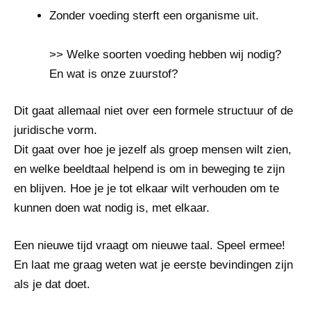
Zonder voeding sterft een organisme uit.
>> Welke soorten voeding hebben wij nodig?
En wat is onze zuurstof?
Dit gaat allemaal niet over een formele structuur of de
juridische vorm.
Dit gaat over hoe je jezelf als groep mensen wilt zien,
en welke beeldtaal helpend is om in beweging te zijn
en blijven. Hoe je je tot elkaar wilt verhouden om te
kunnen doen wat nodig is, met elkaar.
Een nieuwe tijd vraagt om nieuwe taal. Speel ermee!
En laat me graag weten wat je eerste bevindingen zijn
als je dat doet.