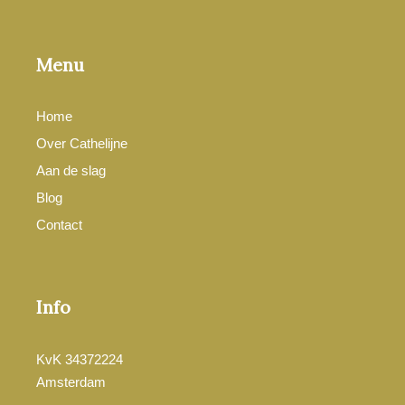
Menu
Home
Over Cathelijne
Aan de slag
Blog
Contact
Info
KvK 34372224
Amsterdam