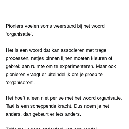
Pioniers voelen soms weerstand bij het woord
‘organisatie’.
Het is een woord dat kan associeren met trage
processen, netjes binnen lijnen moeten kleuren of
gebrek aan ruimte om te experimenteren. Maar ook
pionieren vraagt er uiteindelijk om je groep te
‘organiseren’.
Het hoeft alleen niet per se met het woord organisatie.
Taal is een scheppende kracht. Dus noem je het
anders, dan gebeurt er iets anders.