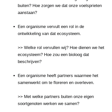
buiten? Hoe zorgen we dat onze voelsprieten
aanstaan?
Een organisme vervult een rol in de
ontwikkeling van dat ecosysteem.
>> Welke rol vervullen wij? Hoe dienen we het
ecosysteem? Hoe zou een bioloog dat
beschrijven?
Een organisme heeft partners waarmee het
samenwerkt om te floreren en overleven.
>> Met welke partners buiten onze eigen
soortgenoten werken we samen?