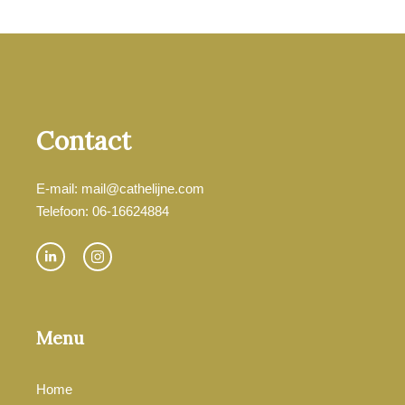
Contact
E-mail: mail@cathelijne.com
Telefoon: 06-16624884
Menu
Home