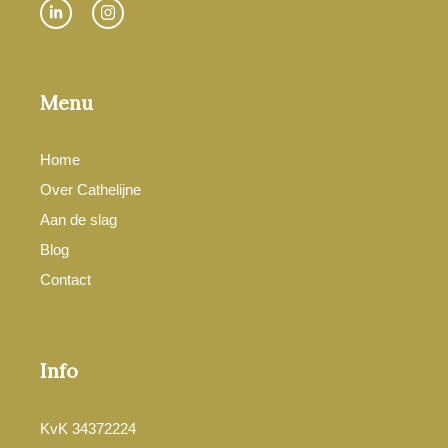
Menu
Home
Over Cathelijne
Aan de slag
Blog
Contact
Info
KvK 34372224