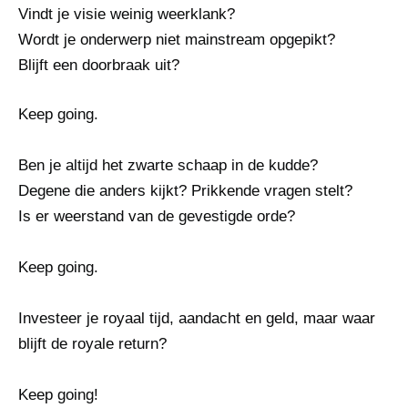
Vindt je visie weinig weerklank?
Wordt je onderwerp niet mainstream opgepikt?
Blijft een doorbraak uit?
Keep going.
Ben je altijd het zwarte schaap in de kudde?
Degene die anders kijkt? Prikkende vragen stelt?
Is er weerstand van de gevestigde orde?
Keep going.
Investeer je royaal tijd, aandacht en geld, maar waar
blijft de royale return?
Keep going!