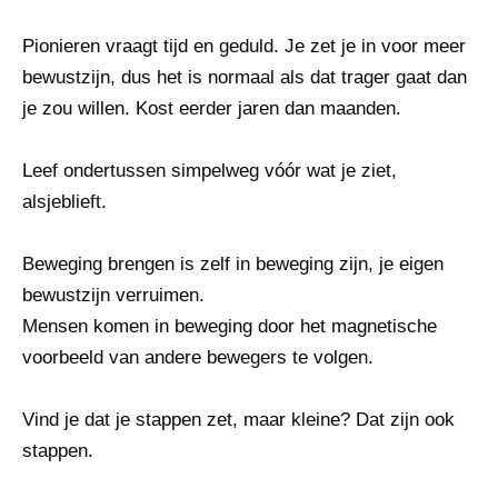
Pionieren vraagt tijd en geduld. Je zet je in voor meer
bewustzijn, dus het is normaal als dat trager gaat dan
je zou willen. Kost eerder jaren dan maanden.
Leef ondertussen simpelweg vóór wat je ziet,
alsjeblieft.
Beweging brengen is zelf in beweging zijn, je eigen
bewustzijn verruimen.
Mensen komen in beweging door het magnetische
voorbeeld van andere bewegers te volgen.
Vind je dat je stappen zet, maar kleine? Dat zijn ook
stappen.