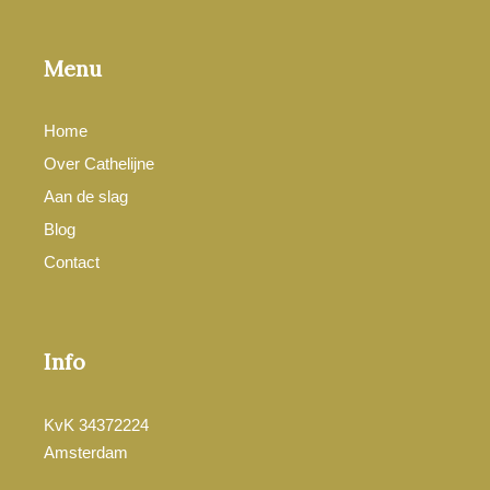
Menu
Home
Over Cathelijne
Aan de slag
Blog
Contact
Info
KvK 34372224
Amsterdam