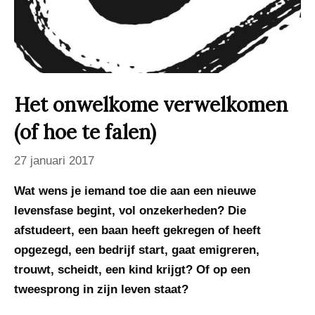
Het onwelkome verwelkomen
(of hoe te falen)
27 januari 2017
Wat wens je iemand toe die aan een nieuwe
levensfase begint, vol onzekerheden? Die
afstudeert, een baan heeft gekregen of heeft
opgezegd, een bedrijf start, gaat emigreren,
trouwt, scheidt, een kind krijgt? Of op een
tweesprong in zijn leven staat?