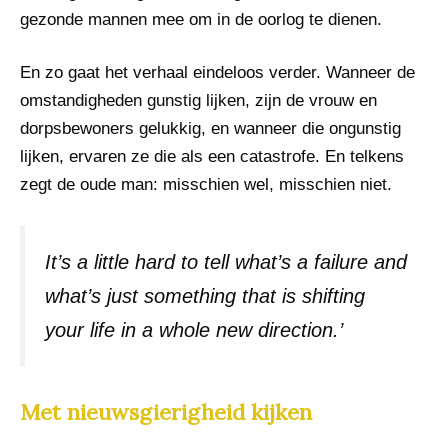
gezonde mannen mee om in de oorlog te dienen.
En zo gaat het verhaal eindeloos verder. Wanneer de
omstandigheden gunstig lijken, zijn de vrouw en
dorpsbewoners gelukkig, en wanneer die ongunstig
lijken, ervaren ze die als een catastrofe. En telkens
zegt de oude man: misschien wel, misschien niet.
It’s a little hard to tell what’s a failure and
what’s just something that is shifting
your life in a whole new direction.’
Met nieuwsgierigheid kijken