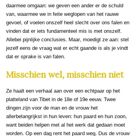
daarmee omgaan: we geven een ander er de schuld
van, waarmee we in feite weglopen van het rauwe
gevoel, of voelen onszelf heel slecht over ons falen en
vinden dat er iets fundamenteel mis is met onszelf.
Allebei pijnlijke conclusies. Maar, moedigt ze aan: stel
jezelf eens de vraag wat er echt gaande is als je vindt
dat er sprake is van falen.
Misschien wel, misschien niet
Ze haalt een verhaal aan over een echtpaar op het
platteland van Tibet in de 18e of 19e eeuw. Twee
dingen zijn voor de man en de vrouw het
allerbelangrijkst in hun leven: hun paard en hun zoon,
want beiden helpen met al het werk dat gedaan moet
worden. Op een dag rent het paard weg. Dus de vrouw