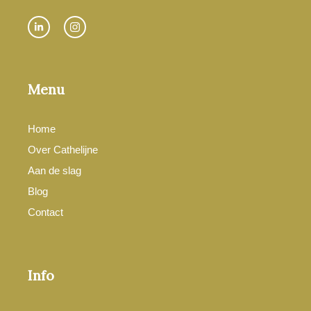
Menu
Home
Over Cathelijne
Aan de slag
Blog
Contact
Info