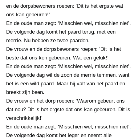
en de dorpsbewoners roepen: ‘Dit is het ergste wat
ons kan gebeuren!’
En de oude man zegt: ‘Misschien wel, misschien niet’.
De volgende dag komt het paard terug, met een
merrie. Nu hebben ze twee paarden.
De vrouw en de dorpsbewoners roepen: ‘Dit is het
beste dat ons kon gebeuren. Wat een geluk!’
En de oude man zegt: ‘Misschien wel, misschien niet’.
De volgende dag wil de zoon de merrie temmen, want
het is een wild paard. Maar hij valt van het paard en
breekt zijn been.
De vrouw en het dorp roepen: ‘Waarom gebeurt ons
dat nou? Dit is het ergste dat ons kan gebeuren. Dit is
verschrikkelijk!’
En de oude man zegt: ‘Misschien wel, misschien niet’.
De volgende dag komt het leger en neemt alle