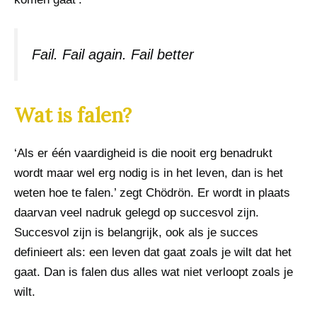
Fail. Fail again. Fail better
Wat is falen?
‘Als er één vaardigheid is die nooit erg benadrukt
wordt maar wel erg nodig is in het leven, dan is het
weten hoe te falen.’ zegt Chödrön. Er wordt in plaats
daarvan veel nadruk gelegd op succesvol zijn.
Succesvol zijn is belangrijk, ook als je succes
definieert als: een leven dat gaat zoals je wilt dat het
gaat. Dan is falen dus alles wat niet verloopt zoals je
wilt.