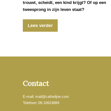
trouwt, scheidt, een kind krijgt? Of op een
tweesprong in zijn leven staat?
Lees verder
Contact
E-mail: mail@cathelijne.com
Telefoon: 06-16624884