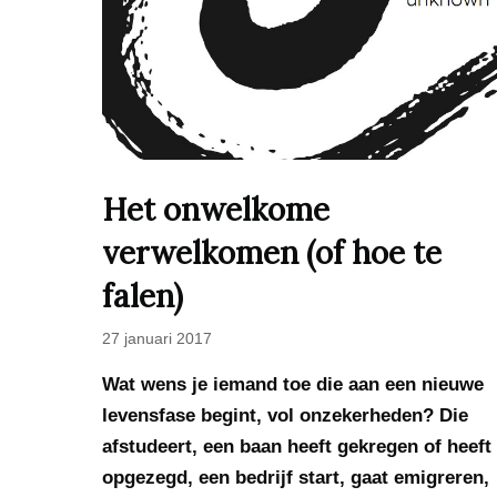
Het onwelkome
verwelkomen (of hoe te
falen)
27 januari 2017
Wat wens je iemand toe die aan een nieuwe
levensfase begint, vol onzekerheden? Die
afstudeert, een baan heeft gekregen of heeft
opgezegd, een bedrijf start, gaat emigreren,