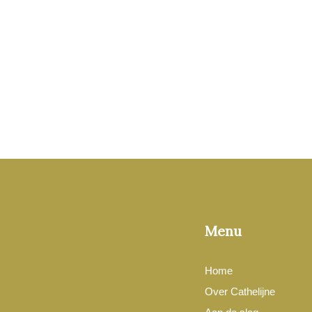
Menu
Home
Over Cathelijne