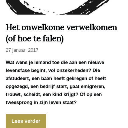
Het onwelkome verwelkomen
(of hoe te falen)
27 januari 2017
Wat wens je iemand toe die aan een nieuwe
levensfase begint, vol onzekerheden? Die
afstudeert, een baan heeft gekregen of heeft
opgezegd, een bedrijf start, gaat emigreren,
trouwt, scheidt, een kind krijgt? Of op een
tweesprong in zijn leven staat?
Lees verder