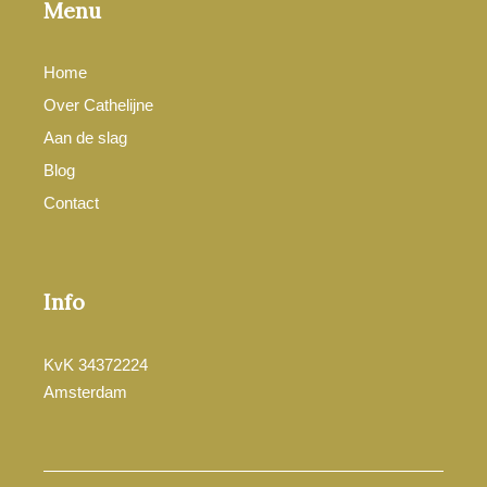
Menu
Home
Over Cathelijne
Aan de slag
Blog
Contact
Info
KvK 34372224
Amsterdam