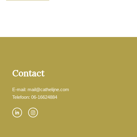
Contact
E-mail: mail@cathelijne.com
Telefoon: 06-16624884