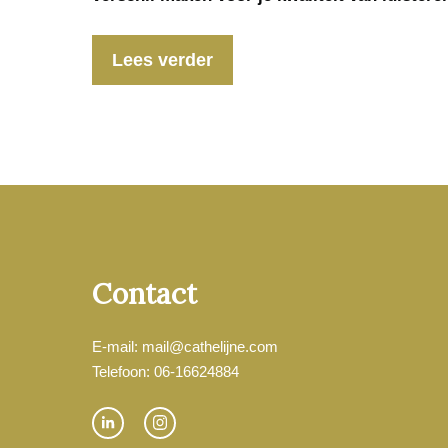
Lees verder
Contact
E-mail: mail@cathelijne.com
Telefoon: 06-16624884