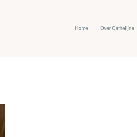
Home
Over Cathelijne