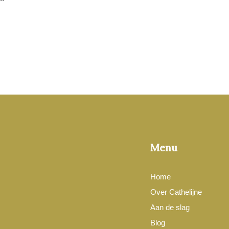
Menu
Home
Over Cathelijne
Aan de slag
Blog