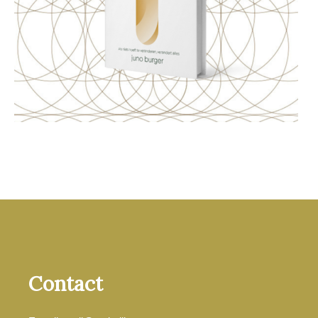
Contact