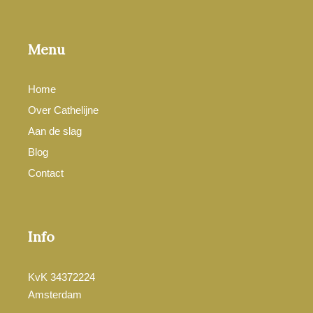
Menu
Home
Over Cathelijne
Aan de slag
Blog
Contact
Info
KvK 34372224
Amsterdam