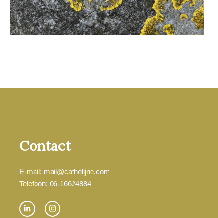
Contact
E-mail: mail@cathelijne.com
Telefoon: 06-16624884