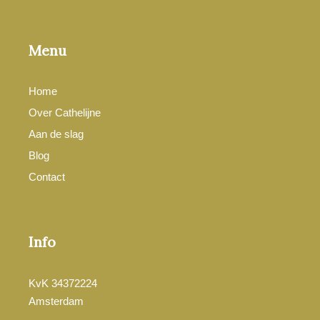
Menu
Home
Over Cathelijne
Aan de slag
Blog
Contact
Info
KvK 34372224
Amsterdam