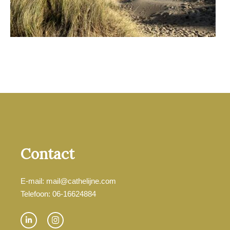
Contact
E-mail: mail@cathelijne.com
Telefoon: 06-16624884