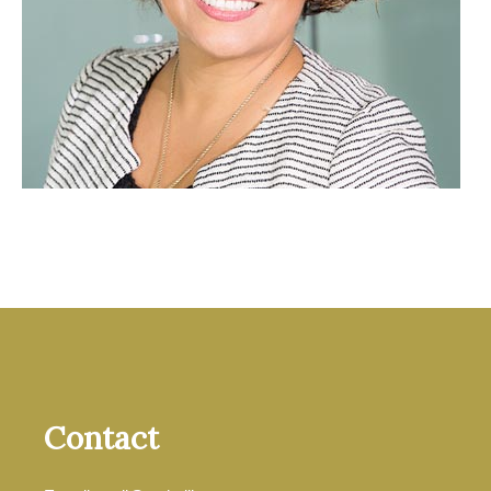
Contact