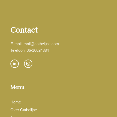
Contact
E-mail: mail@cathelijne.com
Telefoon: 06-16624884
Menu
Home
Over Cathelijne