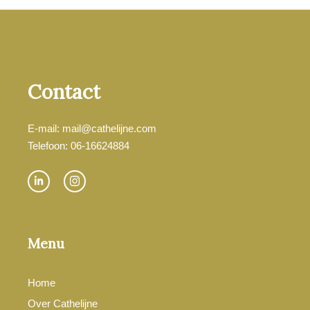
Contact
E-mail: mail@cathelijne.com
Telefoon: 06-16624884
Menu
Home
Over Cathelijne