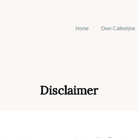
Home
Over Cathelijne
Disclaimer